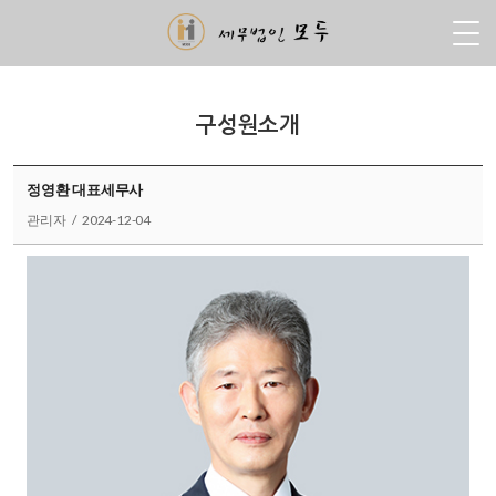
구성원소개
정영환 대표세무사
관리자 / 2024-12-04