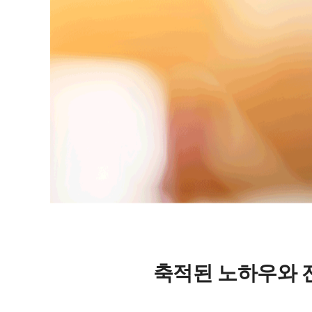
축적된 노하우와 