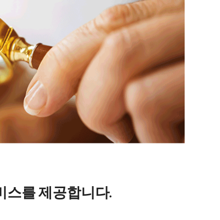
비스를 제공합니다.