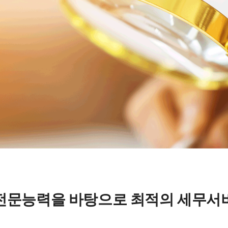
전문능력을 바탕으로 최적의 세무서