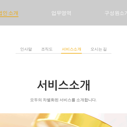
법인 소개
업무영역
구성원소
인사말
조직도
서비스소개
오시는 길
서비스소개
모두의 차별화된 서비스를 소개합니다.