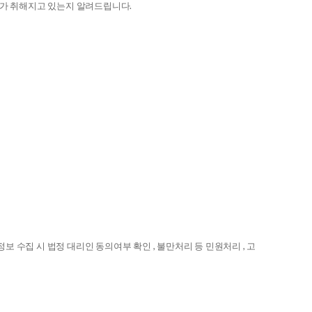
가 취해지고 있는지 알려드립니다.
정보 수집 시 법정 대리인 동의여부 확인 , 불만처리 등 민원처리 , 고