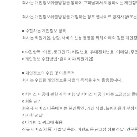
회사는 개인정보취급방침을 통하여 고객님께서 제공하시는 개인정보
회사는 개인정보취급방침을 개정하는 경우 웹사이트 공지사항(또는 
■ 수집하는 개인정보 항목
회사는 회원가입, 상담, 서비스 신청 등등을 위해 아래와 같은 개인
ο 수집항목 : 이름 , 로그인ID , 비밀번호 , 휴대전화번호 , 이메일 ,
ο 개인정보 수집방법 : 홈페이지(회원가입)
■ 개인정보의 수집 및 이용목적
회사는 수집한 개인정보를 다음의 목적을 위해 활용합니다..
ο 서비스 제공에 관한 계약 이행 및 서비스 제공에 따른 요금정산 콘
ο 회원 관리
회원제 서비스 이용에 따른 본인확인 , 개인 식별 , 불량회원의 부정 이
지사항 전달
ο 마케팅 및 광고에 활용
신규 서비스(제품) 개발 및 특화 , 이벤트 등 광고성 정보 전달 , 인