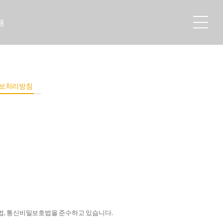
개
보처리방침
업법, 통신비밀보호법을 준수하고 있습니다.