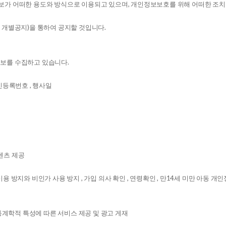
가 어떠한 용도와 방식으로 이용되고 있으며, 개인정보보호를 위해 어떠한 조치
개별공지)을 통하여 공지할 것입니다.
정보를 수집하고 있습니다.
 주민등록번호 , 행사일
텐츠 제공
용 방지와 비인가 사용 방지 , 가입 의사 확인 , 연령확인 , 만14세 미만 아동 개인
구통계학적 특성에 따른 서비스 제공 및 광고 게재