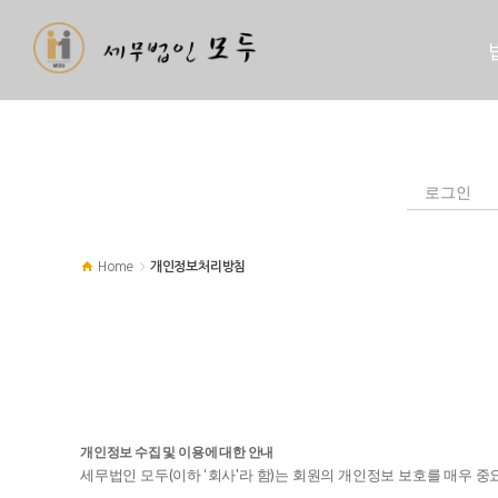
로그인
Home
개인정보처리방침
>
개인정보 수집 및 이용에 대한 안내
세무법인 모두(이하 ‘회사'라 함)는 회원의 개인정보 보호를 매우