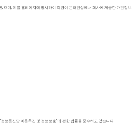
있으며, 이를 홈페이지에 명시하여 회원이 온라인상에서 회사에 제공한 개인정보
, "정보통신망 이용촉진 및 정보보호"에 관한 법률을 준수하고 있습니다.