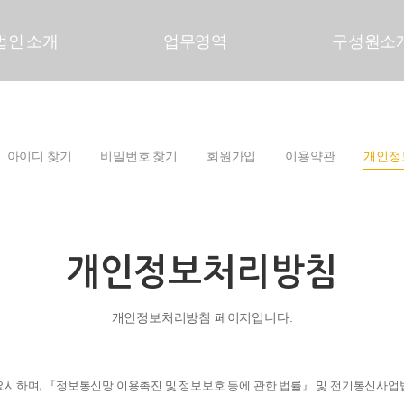
법인 소개
업무영역
구성원소
아이디 찾기
비밀번호 찾기
회원가입
이용약관
개인정
개인정보처리방침
개인정보처리방침 페이지입니다.
 중요시하며, 『정보통신망 이용촉진 및 정보보호 등에 관한 법률』 및 전기통신사