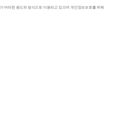
가 어떠한 용도와 방식으로 이용되고 있으며 개인정보보호를 위해