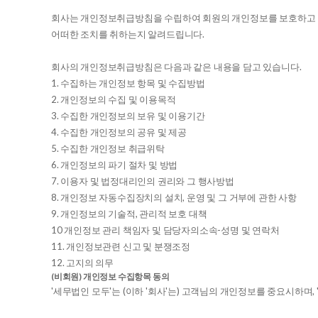
회사는 개인정보취급방침을 수립하여 회원의 개인정보를 보호하고 
어떠한 조치를 취하는지 알려드립니다.
회사의 개인정보취급방침은 다음과 같은 내용을 담고 있습니다.
1. 수집하는 개인정보 항목 및 수집방법
2. 개인정보의 수집 및 이용목적
3. 수집한 개인정보의 보유 및 이용기간
4. 수집한 개인정보의 공유 및 제공
5. 수집한 개인정보 취급위탁
6. 개인정보의 파기 절차 및 방법
7. 이용자 및 법정대리인의 권리와 그 행사방법
8. 개인정보 자동수집장치의 설치, 운영 및 그 거부에 관한 사항
9. 개인정보의 기술적, 관리적 보호 대책
10 개인정보 관리 책임자 및 담당자의소속-성명 및 연락처
11. 개인정보관련 신고 및 분쟁조정
12. 고지의 의무
(비회원) 개인정보 수집항목 동의
'세무법인 모두'는 (이하 '회사'는) 고객님의 개인정보를 중요시하며