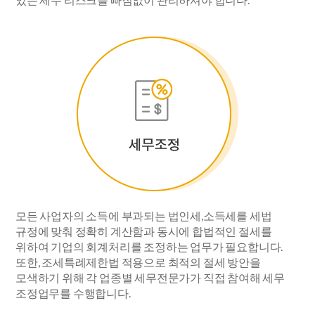
모든 사업자의 소득에 부과되는 법인세,소득세를 세법
규정에 맞춰 정확히 계산함과 동시에 합법적인 절세를
위하여 기업의 회계처리를 조정하는 업무가 필요합니다.
또한, 조세특례제한법 적용으로 최적의 절세 방안을
모색하기 위해 각 업종별 세무전문가가 직접 참여해 세무
조정업무를 수행합니다.