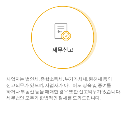
사업자는 법인세, 종합소득세, 부가가치세, 원천세 등의
신고의무가 있으며, 사업자가 아니어도 상속 및 증여를
하거나 부동산 등을 매매한 경우 또한 신고의무가 있습니다.
세무법인 모두가 합법적인 절세를 도와드립니다.