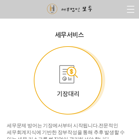
세무서비스
세무문제 방어는 기장에서부터 시작됩니다.전문적인
세무회계지식에 기반한 장부작성을 통해 추후 발생할 수
있는 세무 리스크를 빠짐없이 관리하셔야 합니다.